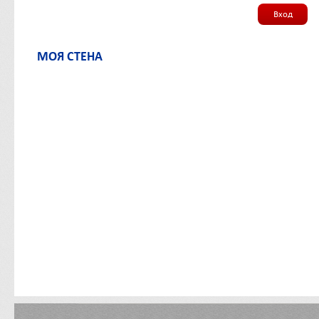
Вход
МОЯ СТЕНА