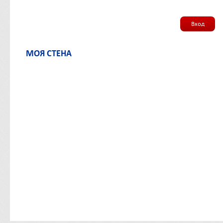
Вход
МОЯ СТЕНА