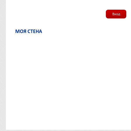
Вход
МОЯ СТЕНА