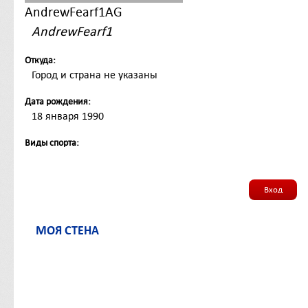
AndrewFearf1AG
AndrewFearf1
Откуда:
Город и страна не указаны
Дата рождения:
18 января 1990
Виды спорта:
Вход
МОЯ СТЕНА