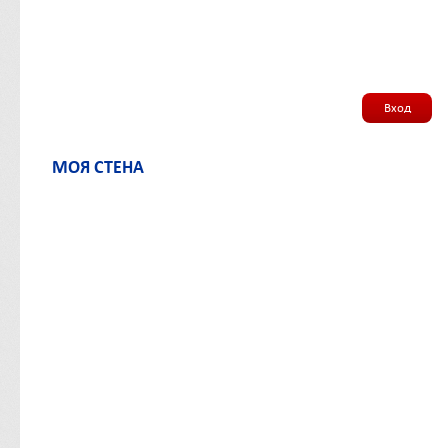
Вход
МОЯ СТЕНА