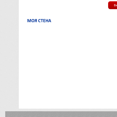
В
МОЯ СТЕНА