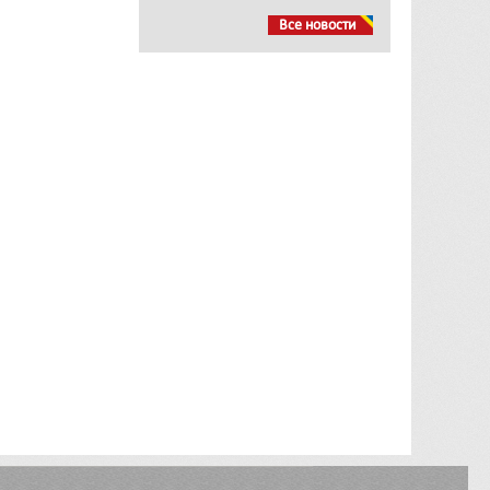
Все новости