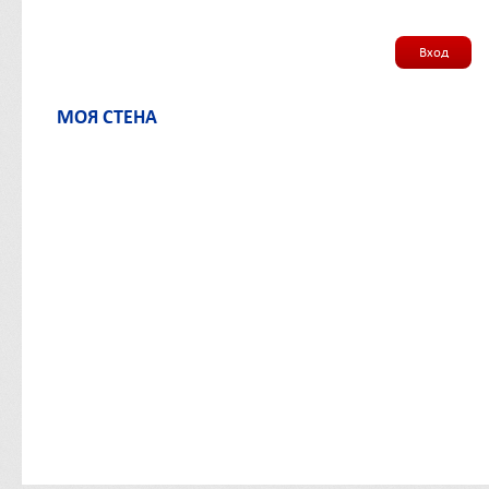
Вход
МОЯ СТЕНА