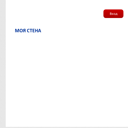
Вход
МОЯ СТЕНА