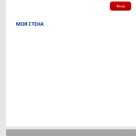
Вход
МОЯ СТЕНА