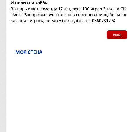
Интересы и хобби
Вратарь ищет команду 17 лет, рост 186 играл 3 года в СК
"Аякс" Запорожье, участвовал в соревнованиях, большое
желание играть, не могу без футбола. т.0660731774
Вход
МОЯ СТЕНА