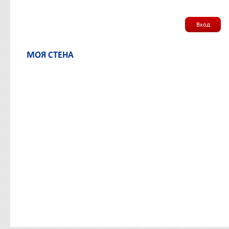
Вход
МОЯ СТЕНА