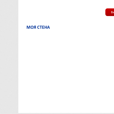
В
МОЯ СТЕНА