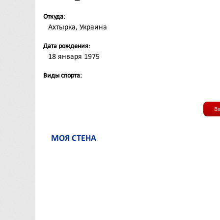
Откуда:
Ахтырка, Украина
Дата рождения:
18 января 1975
Виды спорта:
В
МОЯ СТЕНА