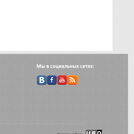
Мы в социальных сетях: