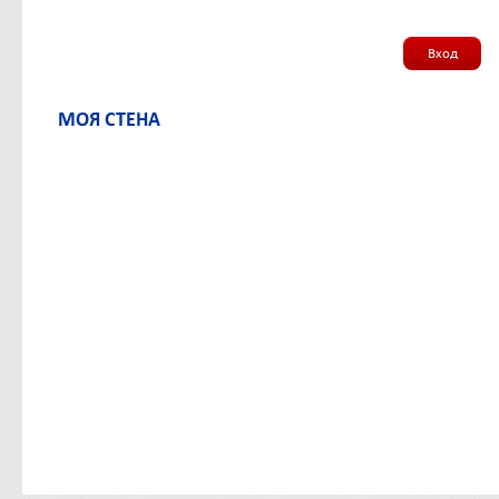
Вход
МОЯ СТЕНА