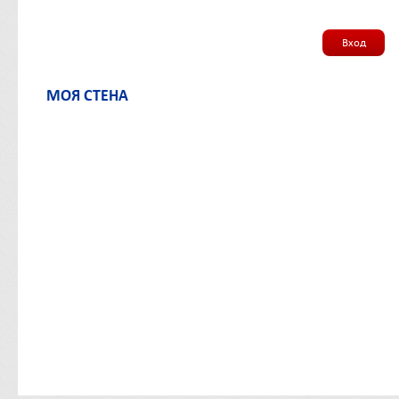
Вход
МОЯ СТЕНА