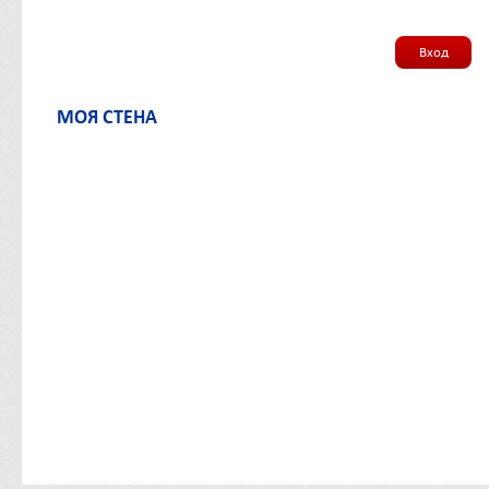
Вход
МОЯ СТЕНА