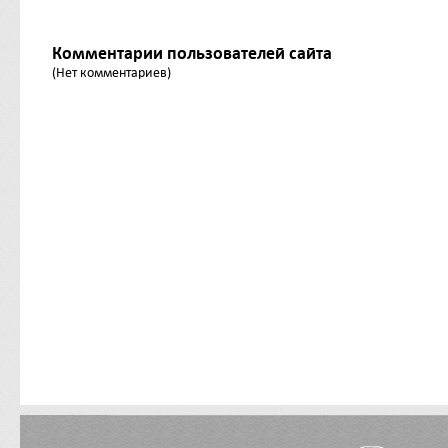
Комментарии пользователей сайта
(Нет комментариев)