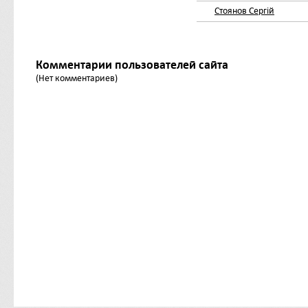
Стоянов Сергій
Комментарии пользователей сайта
(Нет комментариев)