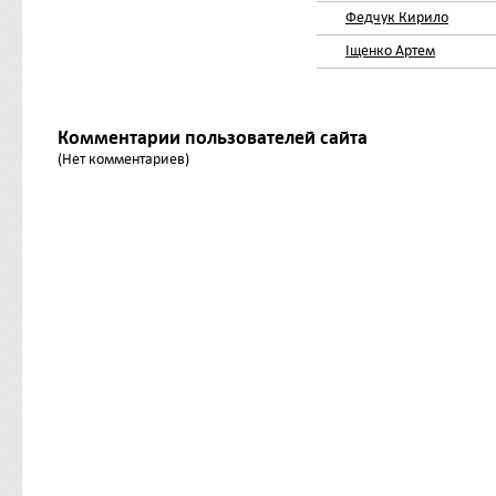
Федчук Кирило
Іщенко Артем
Комментарии пользователей сайта
(Нет комментариев)