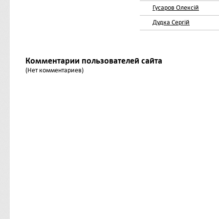
Гусаров Олексій
Дудка Сергій
Комментарии пользователей сайта
(Нет комментариев)