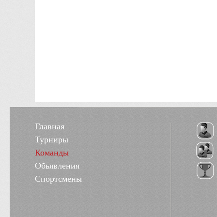
Главная
Турниры
Команды
Обьявления
Спортсмены