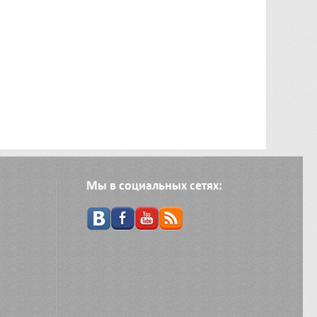
Мы в социальных сетях: