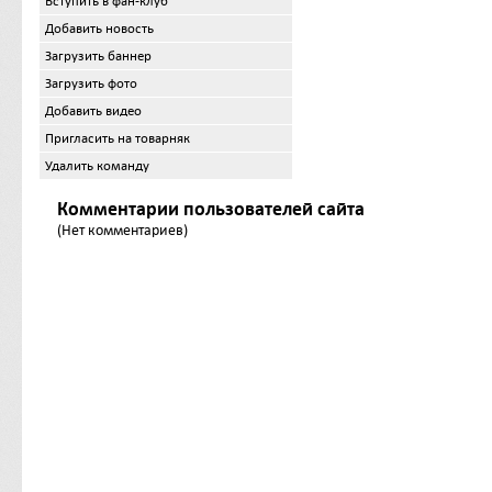
Вступить в фан-клуб
Добавить новость
Загрузить баннер
Загрузить фото
Добавить видео
Пригласить на товарняк
Удалить команду
Комментарии пользователей сайта
(Нет комментариев)