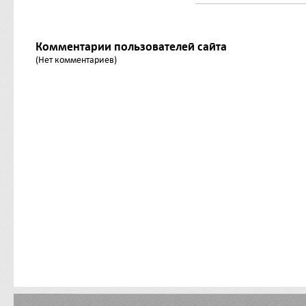
Комментарии пользователей сайта
(Нет комментариев)