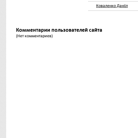
Коваленко Даніїл
Комментарии пользователей сайта
(Нет комментариев)