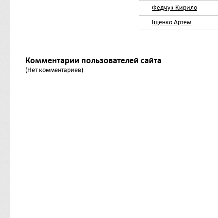
Федчук Кирило
Іщенко Артем
Комментарии пользователей сайта
(Нет комментариев)