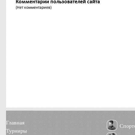
Комментарии пользователей сайта
(Нет комментариев)
Главная
Спорт
Турниры