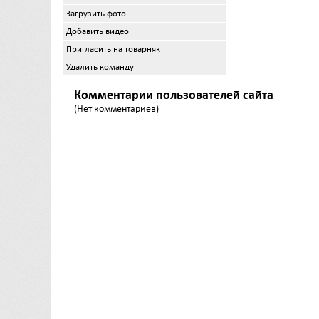
Загрузить фото
Добавить видео
Пригласить на товарняк
Удалить команду
Комментарии пользователей сайта
(Нет комментариев)