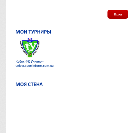
Вход
МОИ ТУРНИРЫ
Кубок ФК Универ -
univer.sportinform.com.ua
МОЯ СТЕНА