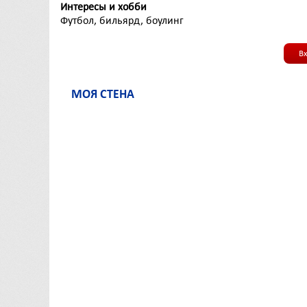
Интересы и хобби
Футбол, бильярд, боулинг
В
МОЯ СТЕНА