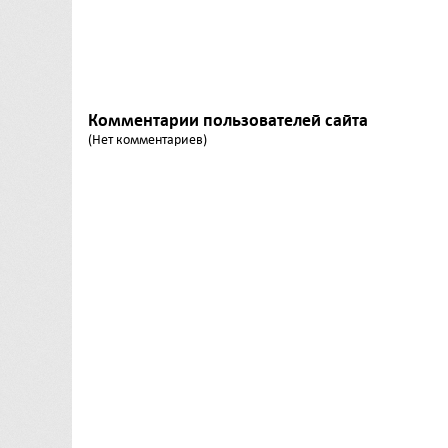
Комментарии пользователей сайта
(Нет комментариев)