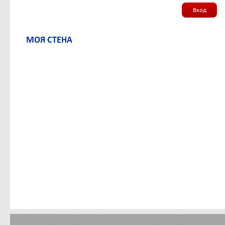
Вход
МОЯ СТЕНА