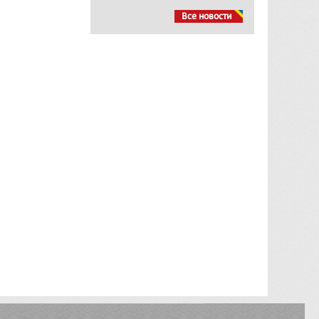
Все новости