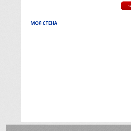
В
МОЯ СТЕНА