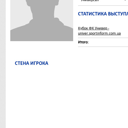
СТАТИСТИКА ВЫСТУП
Кубок ФК Универ -
univer.sportinform.com.ua
Итого:
СТЕНА ИГРОКА