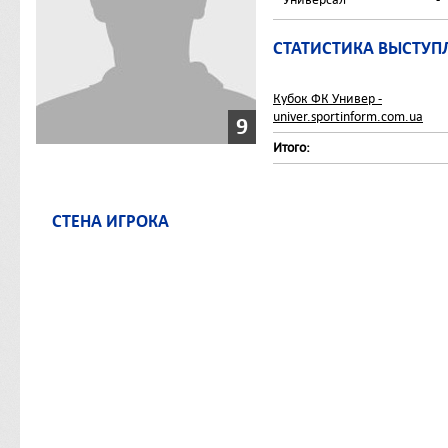
СТАТИСТИКА ВЫСТУП
Кубок ФК Универ -
univer.sportinform.com.ua
9
Итого:
СТЕНА ИГРОКА